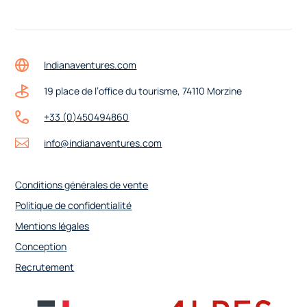
Indianaventures.com
19 place de l’office du tourisme, 74110 Morzine
+33 (0)450494860
info@indianaventures.com
Conditions générales de vente
Politique de confidentialité
Mentions légales
Conception
Recrutement