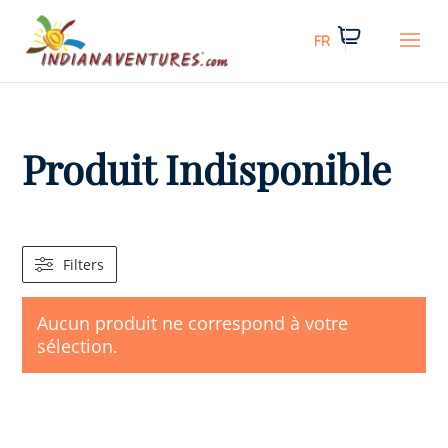
FR
Produit Indisponible
Filters
Aucun produit ne correspond à votre
sélection.