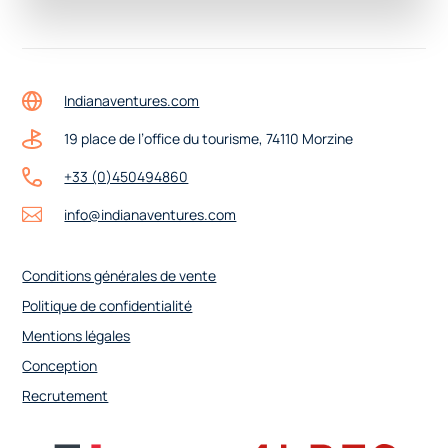
Indianaventures.com
19 place de l’office du tourisme, 74110 Morzine
+33 (0)450494860
info@indianaventures.com
Conditions générales de vente
Politique de confidentialité
Mentions légales
Conception
Recrutement