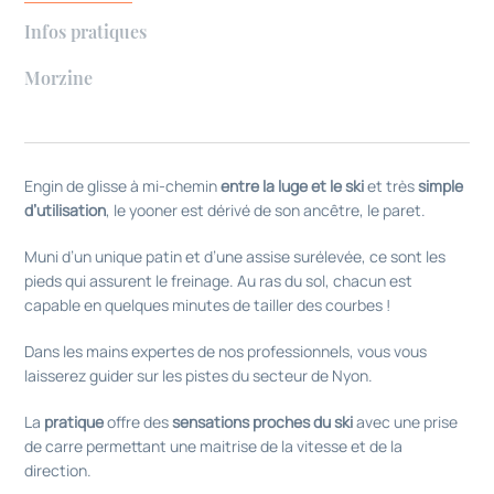
Infos pratiques
Morzine
Engin de glisse à mi-chemin
entre la luge et le ski
et très
simple
d’utilisation
, le yooner est dérivé de son ancêtre, le paret.
Muni d’un unique patin et d’une assise surélevée, ce sont les
pieds qui assurent le freinage. Au ras du sol, chacun est
capable en quelques minutes de tailler des courbes !
Dans les mains expertes de nos professionnels, vous vous
laisserez guider sur les pistes du secteur de Nyon.
La
pratique
offre des
sensations proches du ski
avec une prise
de carre permettant une maitrise de la vitesse et de la
direction.