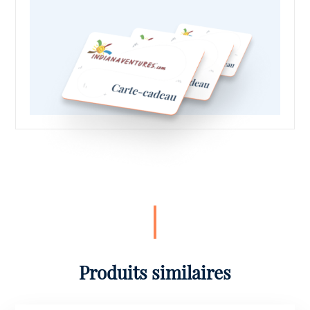
Produits similaires