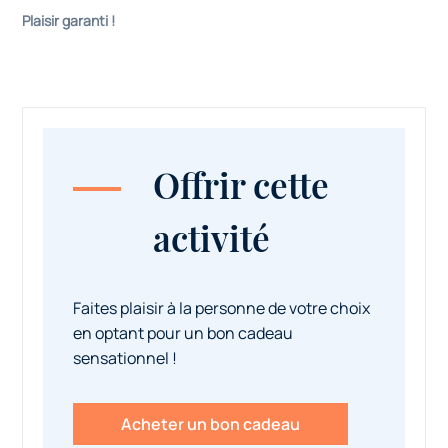
Plaisir garanti !
Offrir cette
activité
Faites plaisir à la personne de votre choix
en optant pour un bon cadeau
sensationnel !
Acheter un bon cadeau